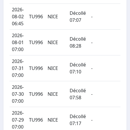
2026-
Décollé
08-02
TU996
NICE
-
07:07
06:45
2026-
Décollé
08-01
TU996
NICE
-
08:28
07:00
2026-
Décollé
07-31
TU996
NICE
-
07:10
07:00
2026-
Décollé
07-30
TU996
NICE
-
07:58
07:00
2026-
Décollé
07-29
TU996
NICE
-
07:17
07:00