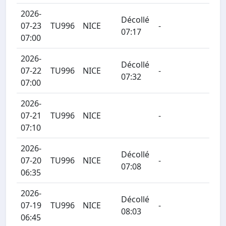
2026-
Décollé
07-23
TU996
NICE
-
07:17
07:00
2026-
Décollé
07-22
TU996
NICE
-
07:32
07:00
2026-
07-21
TU996
NICE
-
07:10
2026-
Décollé
07-20
TU996
NICE
-
07:08
06:35
2026-
Décollé
07-19
TU996
NICE
-
08:03
06:45