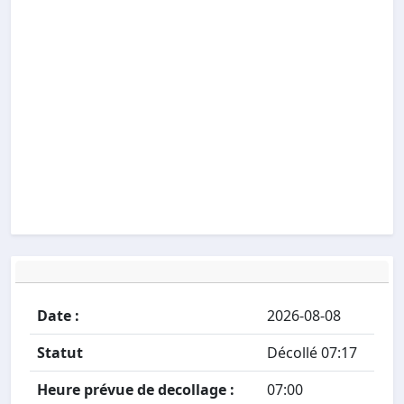
Date :
2026-08-08
Statut
Décollé 07:17
Heure prévue de decollage :
07:00