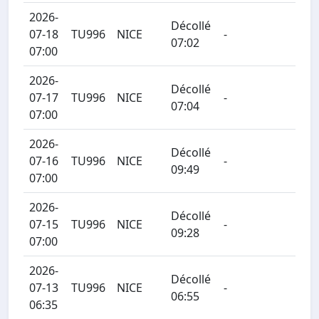
2026-
Décollé
07-18
TU996
NICE
-
07:02
07:00
2026-
Décollé
07-17
TU996
NICE
-
07:04
07:00
2026-
Décollé
07-16
TU996
NICE
-
09:49
07:00
2026-
Décollé
07-15
TU996
NICE
-
09:28
07:00
2026-
Décollé
07-13
TU996
NICE
-
06:55
06:35