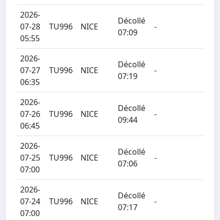
2026-
Décollé
07-28
TU996
NICE
-
07:09
05:55
2026-
Décollé
07-27
TU996
NICE
-
07:19
06:35
2026-
Décollé
07-26
TU996
NICE
-
09:44
06:45
2026-
Décollé
07-25
TU996
NICE
-
07:06
07:00
2026-
Décollé
07-24
TU996
NICE
-
07:17
07:00