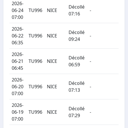
2026-
Décollé
06-24
TU996
NICE
-
07:16
07:00
2026-
Décollé
06-22
TU996
NICE
-
09:24
06:35
2026-
Décollé
06-21
TU996
NICE
-
06:59
06:45
2026-
Décollé
06-20
TU996
NICE
-
07:13
07:00
2026-
Décollé
06-19
TU996
NICE
-
07:29
07:00