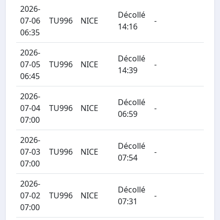
2026-
Décollé
07-06
TU996
NICE
-
14:16
06:35
2026-
Décollé
07-05
TU996
NICE
-
14:39
06:45
2026-
Décollé
07-04
TU996
NICE
-
06:59
07:00
2026-
Décollé
07-03
TU996
NICE
-
07:54
07:00
2026-
Décollé
07-02
TU996
NICE
-
07:31
07:00