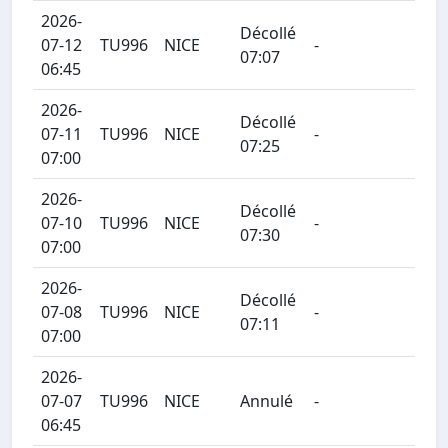
2026-
Décollé
07-12
TU996
NICE
-
07:07
06:45
2026-
Décollé
07-11
TU996
NICE
-
07:25
07:00
2026-
Décollé
07-10
TU996
NICE
-
07:30
07:00
2026-
Décollé
07-08
TU996
NICE
-
07:11
07:00
2026-
07-07
TU996
NICE
Annulé
-
06:45