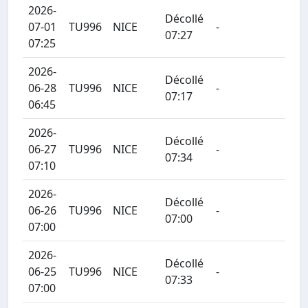
2026-
Décollé
07-01
TU996
NICE
-
07:27
07:25
2026-
Décollé
06-28
TU996
NICE
-
07:17
06:45
2026-
Décollé
06-27
TU996
NICE
-
07:34
07:10
2026-
Décollé
06-26
TU996
NICE
-
07:00
07:00
2026-
Décollé
06-25
TU996
NICE
-
07:33
07:00