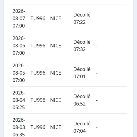
2026-
Décollé
08-07
TU996
NICE
-
07:22
07:00
2026-
Décollé
08-06
TU996
NICE
-
07:32
07:00
2026-
Décollé
08-05
TU996
NICE
-
07:01
07:00
2026-
Décollé
08-04
TU996
NICE
-
06:52
05:25
2026-
Décollé
08-03
TU996
NICE
-
07:04
06:35