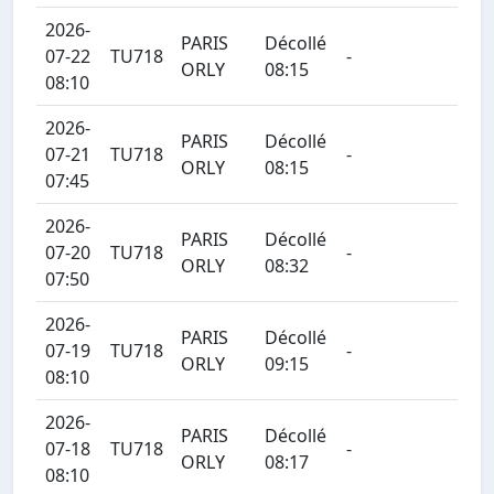
2026-
PARIS
Décollé
07-22
TU718
-
ORLY
08:15
08:10
2026-
PARIS
Décollé
07-21
TU718
-
ORLY
08:15
07:45
2026-
PARIS
Décollé
07-20
TU718
-
ORLY
08:32
07:50
2026-
PARIS
Décollé
07-19
TU718
-
ORLY
09:15
08:10
2026-
PARIS
Décollé
07-18
TU718
-
ORLY
08:17
08:10