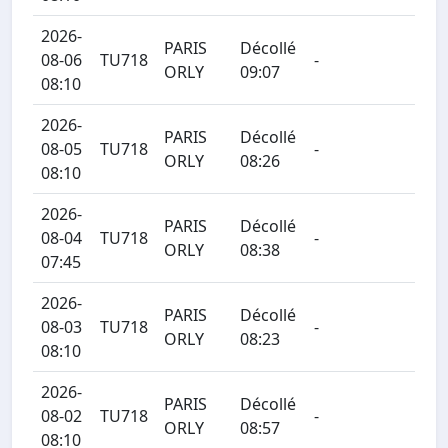
2026-
PARIS
Décollé
08-06
TU718
-
ORLY
09:07
08:10
2026-
PARIS
Décollé
08-05
TU718
-
ORLY
08:26
08:10
2026-
PARIS
Décollé
08-04
TU718
-
ORLY
08:38
07:45
2026-
PARIS
Décollé
08-03
TU718
-
ORLY
08:23
08:10
2026-
PARIS
Décollé
08-02
TU718
-
ORLY
08:57
08:10