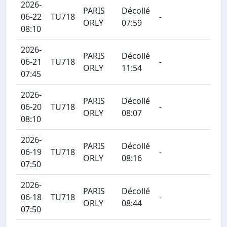
2026-
PARIS
Décollé
06-22
TU718
-
ORLY
07:59
08:10
2026-
PARIS
Décollé
06-21
TU718
-
ORLY
11:54
07:45
2026-
PARIS
Décollé
06-20
TU718
-
ORLY
08:07
08:10
2026-
PARIS
Décollé
06-19
TU718
-
ORLY
08:16
07:50
2026-
PARIS
Décollé
06-18
TU718
-
ORLY
08:44
07:50