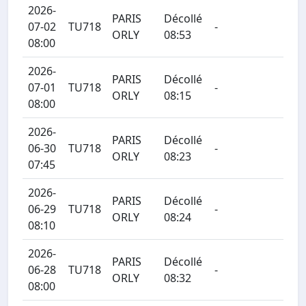
2026-
PARIS
Décollé
07-02
TU718
-
ORLY
08:53
08:00
2026-
PARIS
Décollé
07-01
TU718
-
ORLY
08:15
08:00
2026-
PARIS
Décollé
06-30
TU718
-
ORLY
08:23
07:45
2026-
PARIS
Décollé
06-29
TU718
-
ORLY
08:24
08:10
2026-
PARIS
Décollé
06-28
TU718
-
ORLY
08:32
08:00