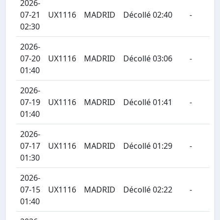
2026-
07-21
UX1116
MADRID
Décollé 02:40
-
02:30
2026-
07-20
UX1116
MADRID
Décollé 03:06
-
01:40
2026-
07-19
UX1116
MADRID
Décollé 01:41
-
01:40
2026-
07-17
UX1116
MADRID
Décollé 01:29
-
01:30
2026-
07-15
UX1116
MADRID
Décollé 02:22
-
01:40