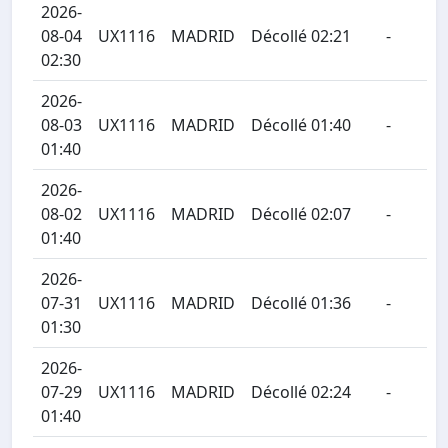
2026-
08-04
UX1116
MADRID
Décollé 02:21
-
02:30
2026-
08-03
UX1116
MADRID
Décollé 01:40
-
01:40
2026-
08-02
UX1116
MADRID
Décollé 02:07
-
01:40
2026-
07-31
UX1116
MADRID
Décollé 01:36
-
01:30
2026-
07-29
UX1116
MADRID
Décollé 02:24
-
01:40