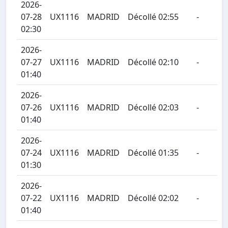
2026-
07-28
UX1116
MADRID
Décollé 02:55
-
02:30
2026-
07-27
UX1116
MADRID
Décollé 02:10
-
01:40
2026-
07-26
UX1116
MADRID
Décollé 02:03
-
01:40
2026-
07-24
UX1116
MADRID
Décollé 01:35
-
01:30
2026-
07-22
UX1116
MADRID
Décollé 02:02
-
01:40