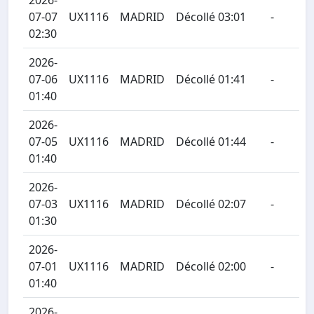
2026-
07-07
UX1116
MADRID
Décollé 03:01
-
02:30
2026-
07-06
UX1116
MADRID
Décollé 01:41
-
01:40
2026-
07-05
UX1116
MADRID
Décollé 01:44
-
01:40
2026-
07-03
UX1116
MADRID
Décollé 02:07
-
01:30
2026-
07-01
UX1116
MADRID
Décollé 02:00
-
01:40
2026-