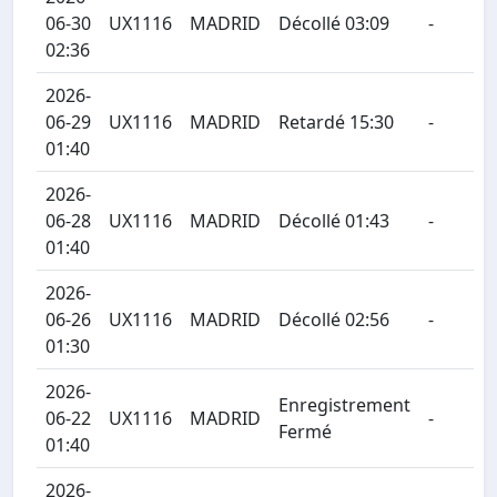
06-30
UX1116
MADRID
Décollé 03:09
-
02:36
2026-
06-29
UX1116
MADRID
Retardé 15:30
-
01:40
2026-
06-28
UX1116
MADRID
Décollé 01:43
-
01:40
2026-
06-26
UX1116
MADRID
Décollé 02:56
-
01:30
2026-
Enregistrement
06-22
UX1116
MADRID
-
Fermé
01:40
2026-