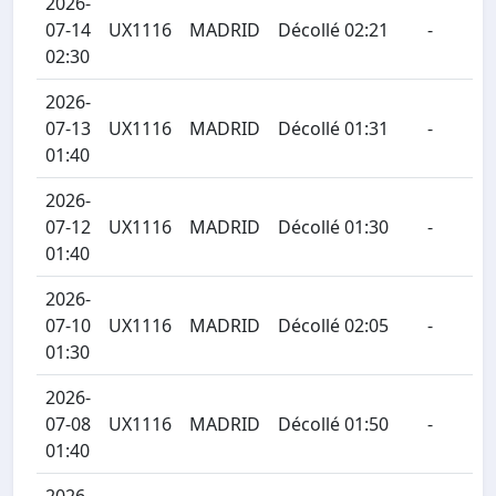
2026-
07-14
UX1116
MADRID
Décollé 02:21
-
02:30
2026-
07-13
UX1116
MADRID
Décollé 01:31
-
01:40
2026-
07-12
UX1116
MADRID
Décollé 01:30
-
01:40
2026-
07-10
UX1116
MADRID
Décollé 02:05
-
01:30
2026-
07-08
UX1116
MADRID
Décollé 01:50
-
01:40