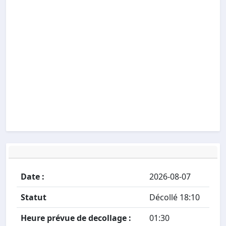
Date :
2026-08-07
Statut
Décollé 18:10
Heure prévue de decollage :
01:30