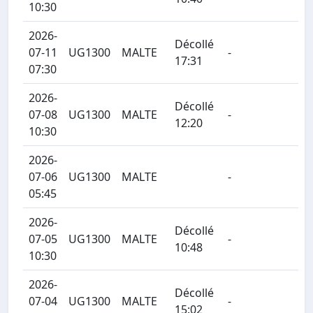
10:30
2026-
Décollé
07-11
UG1300
MALTE
-
17:31
07:30
2026-
Décollé
07-08
UG1300
MALTE
-
12:20
10:30
2026-
07-06
UG1300
MALTE
-
05:45
2026-
Décollé
07-05
UG1300
MALTE
-
10:48
10:30
2026-
Décollé
07-04
UG1300
MALTE
-
15:02