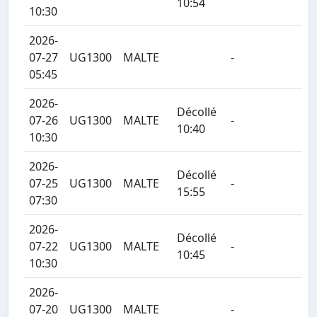
10:54
10:30
2026-
07-27
UG1300
MALTE
-
05:45
2026-
Décollé
07-26
UG1300
MALTE
-
10:40
10:30
2026-
Décollé
07-25
UG1300
MALTE
-
15:55
07:30
2026-
Décollé
07-22
UG1300
MALTE
-
10:45
10:30
2026-
07-20
UG1300
MALTE
-