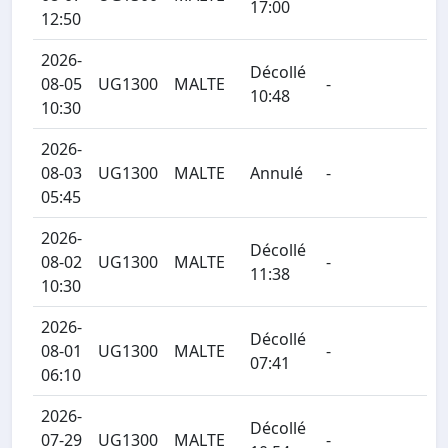
17:00
12:50
2026-
Décollé
08-05
UG1300
MALTE
-
10:48
10:30
2026-
08-03
UG1300
MALTE
Annulé
-
05:45
2026-
Décollé
08-02
UG1300
MALTE
-
11:38
10:30
2026-
Décollé
08-01
UG1300
MALTE
-
07:41
06:10
2026-
Décollé
07-29
UG1300
MALTE
-