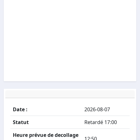
Date :
2026-08-07
Statut
Retardé 17:00
Heure prévue de decollage
12:50