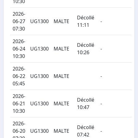
10:30
2026-
Décollé
06-27
UG1300
MALTE
-
11:11
07:30
2026-
Décollé
06-24
UG1300
MALTE
-
10:26
10:30
2026-
06-22
UG1300
MALTE
-
05:45
2026-
Décollé
06-21
UG1300
MALTE
-
10:47
10:30
2026-
Décollé
06-20
UG1300
MALTE
-
07:42