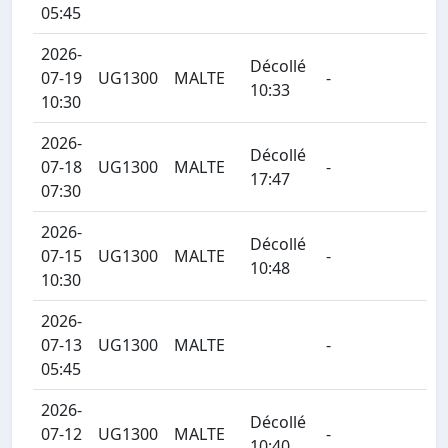
05:45
2026-
Décollé
07-19
UG1300
MALTE
-
10:33
10:30
2026-
Décollé
07-18
UG1300
MALTE
-
17:47
07:30
2026-
Décollé
07-15
UG1300
MALTE
-
10:48
10:30
2026-
07-13
UG1300
MALTE
-
05:45
2026-
Décollé
07-12
UG1300
MALTE
-
10:40