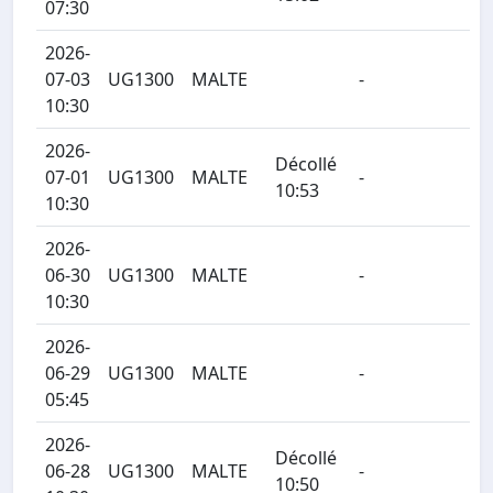
07:30
2026-
07-03
UG1300
MALTE
-
10:30
2026-
Décollé
07-01
UG1300
MALTE
-
10:53
10:30
2026-
06-30
UG1300
MALTE
-
10:30
2026-
06-29
UG1300
MALTE
-
05:45
2026-
Décollé
06-28
UG1300
MALTE
-
10:50