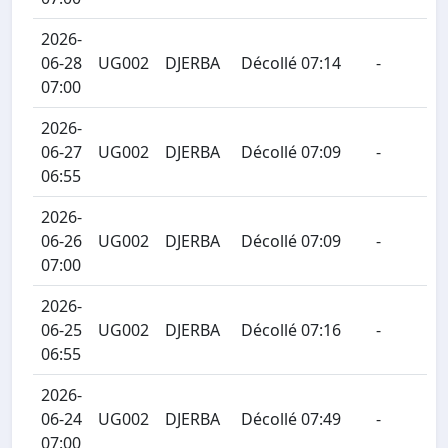
2026-
06-28
UG002
DJERBA
Décollé 07:14
-
07:00
2026-
06-27
UG002
DJERBA
Décollé 07:09
-
06:55
2026-
06-26
UG002
DJERBA
Décollé 07:09
-
07:00
2026-
06-25
UG002
DJERBA
Décollé 07:16
-
06:55
2026-
06-24
UG002
DJERBA
Décollé 07:49
-
07:00