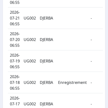
06:55
2026-
07-21
UG002
DJERBA
-
06:55
2026-
07-20
UG002
DJERBA
-
06:55
2026-
07-19
UG002
DJERBA
-
06:55
2026-
07-18
UG002
DJERBA
Enregistrement
-
06:55
2026-
07-17
UG002
DJERBA
-