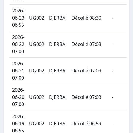
2026-
06-23
UG002
DJERBA
Décollé 08:30
-
06:55
2026-
06-22
UG002
DJERBA
Décollé 07:03
-
07:00
2026-
06-21
UG002
DJERBA
Décollé 07:09
-
07:00
2026-
06-20
UG002
DJERBA
Décollé 07:03
-
07:00
2026-
06-19
UG002
DJERBA
Décollé 06:59
-
06:55