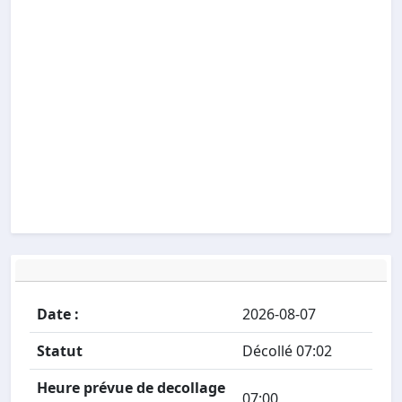
Date :
2026-08-07
Statut
Décollé 07:02
Heure prévue de decollage
07:00