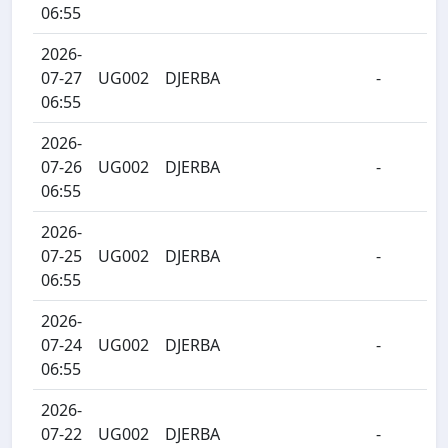
06:55
2026-
07-27
UG002
DJERBA
-
06:55
2026-
07-26
UG002
DJERBA
-
06:55
2026-
07-25
UG002
DJERBA
-
06:55
2026-
07-24
UG002
DJERBA
-
06:55
2026-
07-22
UG002
DJERBA
-