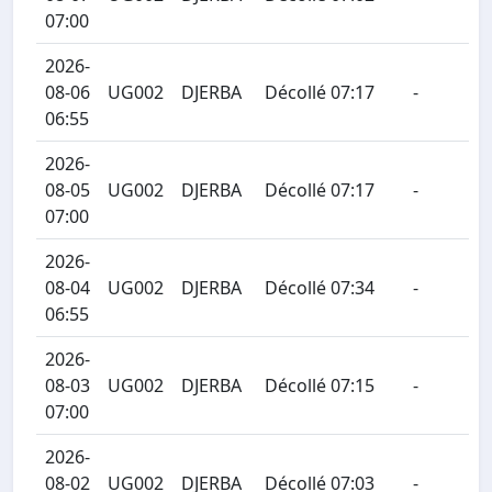
07:00
2026-
08-06
UG002
DJERBA
Décollé 07:17
-
06:55
2026-
08-05
UG002
DJERBA
Décollé 07:17
-
07:00
2026-
08-04
UG002
DJERBA
Décollé 07:34
-
06:55
2026-
08-03
UG002
DJERBA
Décollé 07:15
-
07:00
2026-
08-02
UG002
DJERBA
Décollé 07:03
-