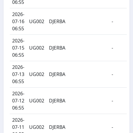
06:55
2026-
07-16
UG002
DJERBA
-
06:55
2026-
07-15
UG002
DJERBA
-
06:55
2026-
07-13
UG002
DJERBA
-
06:55
2026-
07-12
UG002
DJERBA
-
06:55
2026-
07-11
UG002
DJERBA
-