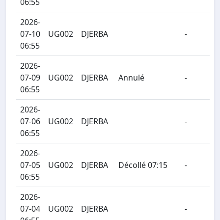
06:55
2026-
07-10
UG002
DJERBA
-
06:55
2026-
07-09
UG002
DJERBA
Annulé
-
06:55
2026-
07-06
UG002
DJERBA
-
06:55
2026-
07-05
UG002
DJERBA
Décollé 07:15
-
06:55
2026-
07-04
UG002
DJERBA
-