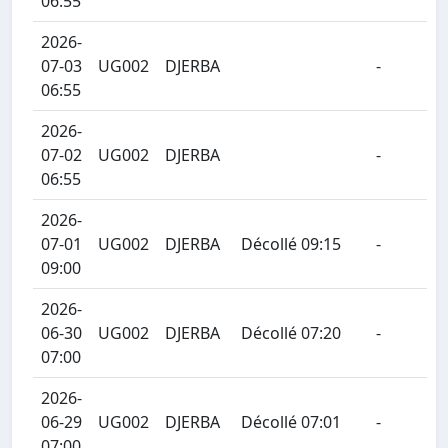
06:55
2026-
07-03
UG002
DJERBA
-
06:55
2026-
07-02
UG002
DJERBA
-
06:55
2026-
07-01
UG002
DJERBA
Décollé 09:15
-
09:00
2026-
06-30
UG002
DJERBA
Décollé 07:20
-
07:00
2026-
06-29
UG002
DJERBA
Décollé 07:01
-
07:00