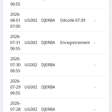
06:55
2026-
08-01
UG002
DJERBA
Décollé 07:39
-
07:00
2026-
07-31
UG002
DJERBA
Enregistrement
-
06:55
2026-
07-30
UG002
DJERBA
-
06:55
2026-
07-29
UG002
DJERBA
-
06:55
2026-
07-28
UG002
DJERBA
-