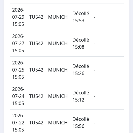
2026-
Décollé
07-29
TU542
MUNICH
-
15:53
15:05
2026-
Décollé
07-27
TU542
MUNICH
-
15:08
15:05
2026-
Décollé
07-25
TU542
MUNICH
-
15:26
15:05
2026-
Décollé
07-24
TU542
MUNICH
-
15:12
15:05
2026-
Décollé
07-22
TU542
MUNICH
-
15:56
15:05