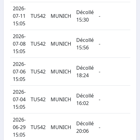
2026-
Décollé
07-11
TU542
MUNICH
-
15:30
15:05
2026-
Décollé
07-08
TU542
MUNICH
-
15:56
15:05
2026-
Décollé
07-06
TU542
MUNICH
-
18:24
15:05
2026-
Décollé
07-04
TU542
MUNICH
-
16:02
15:05
2026-
Décollé
06-29
TU542
MUNICH
-
20:06
15:05