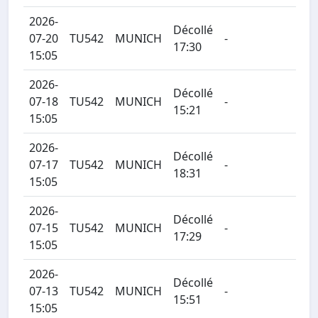
2026-
Décollé
07-20
TU542
MUNICH
-
17:30
15:05
2026-
Décollé
07-18
TU542
MUNICH
-
15:21
15:05
2026-
Décollé
07-17
TU542
MUNICH
-
18:31
15:05
2026-
Décollé
07-15
TU542
MUNICH
-
17:29
15:05
2026-
Décollé
07-13
TU542
MUNICH
-
15:51
15:05