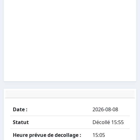
Date :
2026-08-08
Statut
Décollé 15:55
Heure prévue de decollage :
15:05