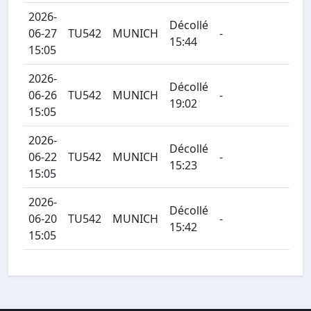
2026-
Décollé
06-27
TU542
MUNICH
-
15:44
15:05
2026-
Décollé
06-26
TU542
MUNICH
-
19:02
15:05
2026-
Décollé
06-22
TU542
MUNICH
-
15:23
15:05
2026-
Décollé
06-20
TU542
MUNICH
-
15:42
15:05