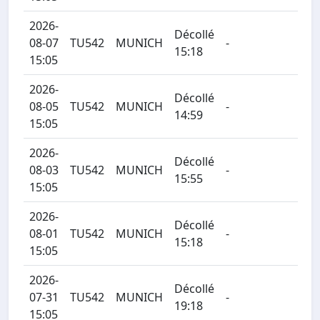
2026-
Décollé
08-07
TU542
MUNICH
-
15:18
15:05
2026-
Décollé
08-05
TU542
MUNICH
-
14:59
15:05
2026-
Décollé
08-03
TU542
MUNICH
-
15:55
15:05
2026-
Décollé
08-01
TU542
MUNICH
-
15:18
15:05
2026-
Décollé
07-31
TU542
MUNICH
-
19:18
15:05