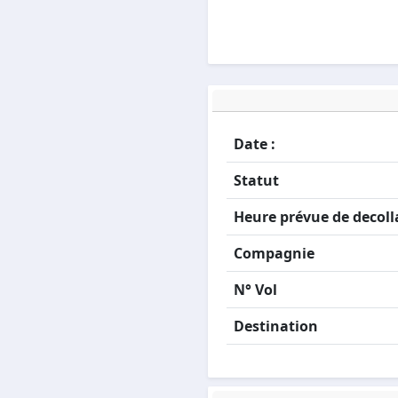
Date :
Statut
Heure prévue de decoll
Compagnie
N° Vol
Destination