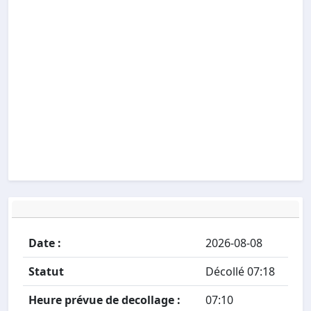
Date :
2026-08-08
Statut
Décollé 07:18
Heure prévue de decollage :
07:10