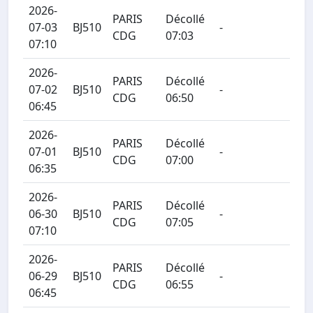
2026-
PARIS
Décollé
07-03
BJ510
-
CDG
07:03
07:10
2026-
PARIS
Décollé
07-02
BJ510
-
CDG
06:50
06:45
2026-
PARIS
Décollé
07-01
BJ510
-
CDG
07:00
06:35
2026-
PARIS
Décollé
06-30
BJ510
-
CDG
07:05
07:10
2026-
PARIS
Décollé
06-29
BJ510
-
CDG
06:55
06:45