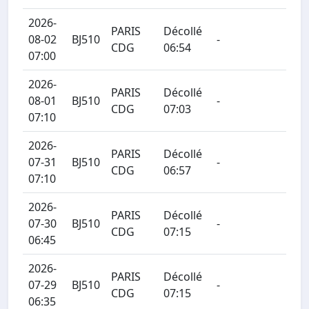
2026-
PARIS
Décollé
08-02
BJ510
-
CDG
06:54
07:00
2026-
PARIS
Décollé
08-01
BJ510
-
CDG
07:03
07:10
2026-
PARIS
Décollé
07-31
BJ510
-
CDG
06:57
07:10
2026-
PARIS
Décollé
07-30
BJ510
-
CDG
07:15
06:45
2026-
PARIS
Décollé
07-29
BJ510
-
CDG
07:15
06:35