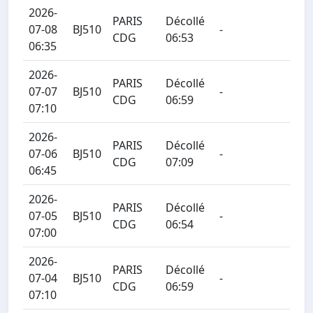
2026-
PARIS
Décollé
07-08
BJ510
-
CDG
06:53
06:35
2026-
PARIS
Décollé
07-07
BJ510
-
CDG
06:59
07:10
2026-
PARIS
Décollé
07-06
BJ510
-
CDG
07:09
06:45
2026-
PARIS
Décollé
07-05
BJ510
-
CDG
06:54
07:00
2026-
PARIS
Décollé
07-04
BJ510
-
CDG
06:59
07:10