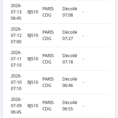
2026-
PARIS
Décollé
07-13
BJ510
-
CDG
07:08
06:45
2026-
PARIS
Décollé
07-12
BJ510
-
CDG
07:27
07:00
2026-
PARIS
Décollé
07-11
BJ510
-
CDG
07:18
07:10
2026-
PARIS
Décollé
07-10
BJ510
-
CDG
06:46
07:10
2026-
PARIS
Décollé
07-09
BJ510
-
CDG
06:55
06:45