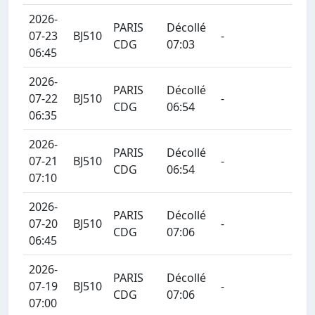
2026-
PARIS
Décollé
07-23
BJ510
-
CDG
07:03
06:45
2026-
PARIS
Décollé
07-22
BJ510
-
CDG
06:54
06:35
2026-
PARIS
Décollé
07-21
BJ510
-
CDG
06:54
07:10
2026-
PARIS
Décollé
07-20
BJ510
-
CDG
07:06
06:45
2026-
PARIS
Décollé
07-19
BJ510
-
CDG
07:06
07:00