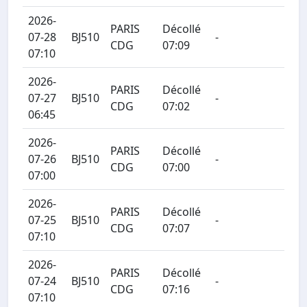
2026-
PARIS
Décollé
07-28
BJ510
-
CDG
07:09
07:10
2026-
PARIS
Décollé
07-27
BJ510
-
CDG
07:02
06:45
2026-
PARIS
Décollé
07-26
BJ510
-
CDG
07:00
07:00
2026-
PARIS
Décollé
07-25
BJ510
-
CDG
07:07
07:10
2026-
PARIS
Décollé
07-24
BJ510
-
CDG
07:16
07:10