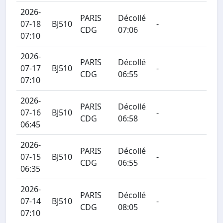
2026-
PARIS
Décollé
07-18
BJ510
-
CDG
07:06
07:10
2026-
PARIS
Décollé
07-17
BJ510
-
CDG
06:55
07:10
2026-
PARIS
Décollé
07-16
BJ510
-
CDG
06:58
06:45
2026-
PARIS
Décollé
07-15
BJ510
-
CDG
06:55
06:35
2026-
PARIS
Décollé
07-14
BJ510
-
CDG
08:05
07:10