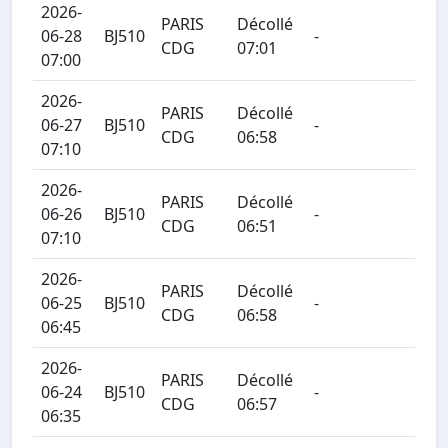
2026-
PARIS
Décollé
06-28
BJ510
-
CDG
07:01
07:00
2026-
PARIS
Décollé
06-27
BJ510
-
CDG
06:58
07:10
2026-
PARIS
Décollé
06-26
BJ510
-
CDG
06:51
07:10
2026-
PARIS
Décollé
06-25
BJ510
-
CDG
06:58
06:45
2026-
PARIS
Décollé
06-24
BJ510
-
CDG
06:57
06:35