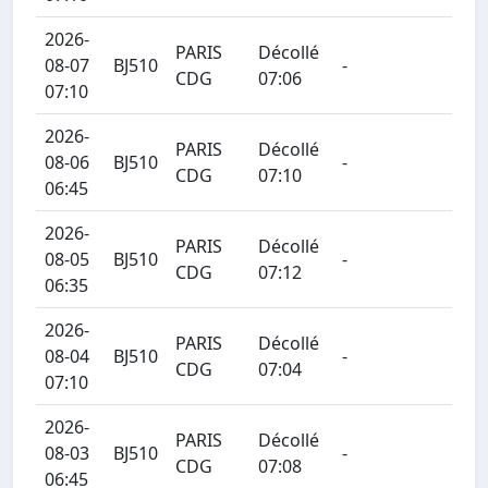
2026-
PARIS
Décollé
08-07
BJ510
-
CDG
07:06
07:10
2026-
PARIS
Décollé
08-06
BJ510
-
CDG
07:10
06:45
2026-
PARIS
Décollé
08-05
BJ510
-
CDG
07:12
06:35
2026-
PARIS
Décollé
08-04
BJ510
-
CDG
07:04
07:10
2026-
PARIS
Décollé
08-03
BJ510
-
CDG
07:08
06:45