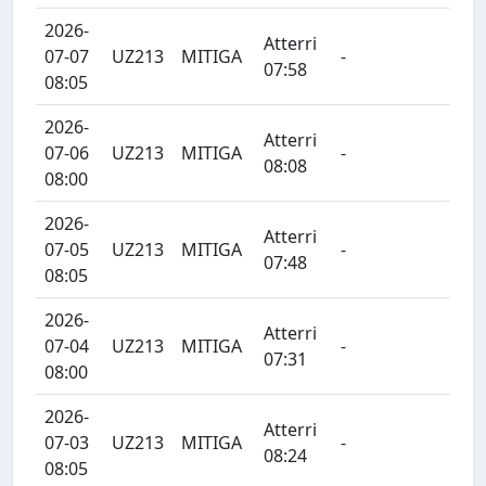
2026-
Atterri
07-07
UZ213
MITIGA
-
07:58
08:05
2026-
Atterri
07-06
UZ213
MITIGA
-
08:08
08:00
2026-
Atterri
07-05
UZ213
MITIGA
-
07:48
08:05
2026-
Atterri
07-04
UZ213
MITIGA
-
07:31
08:00
2026-
Atterri
07-03
UZ213
MITIGA
-
08:24
08:05