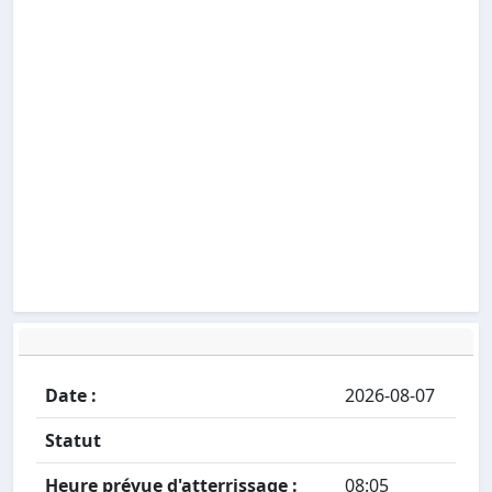
Date :
2026-08-07
Statut
Heure prévue d'atterrissage :
08:05