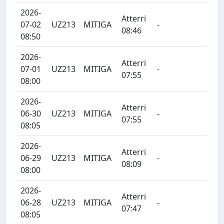
2026-
Atterri
07-02
UZ213
MITIGA
-
08:46
08:50
2026-
Atterri
07-01
UZ213
MITIGA
-
07:55
08:00
2026-
Atterri
06-30
UZ213
MITIGA
-
07:55
08:05
2026-
Atterri
06-29
UZ213
MITIGA
-
08:09
08:00
2026-
Atterri
06-28
UZ213
MITIGA
-
07:47
08:05