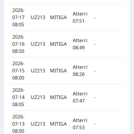
2026-
Atterri
07-17
UZ213
MITIGA
-
07:51
08:05
2026-
Atterri
07-16
UZ213
MITIGA
-
08:49
08:50
2026-
Atterri
07-15
UZ213
MITIGA
-
08:26
08:00
2026-
Atterri
07-14
UZ213
MITIGA
-
07:47
08:05
2026-
Atterri
07-13
UZ213
MITIGA
-
07:53
08:00