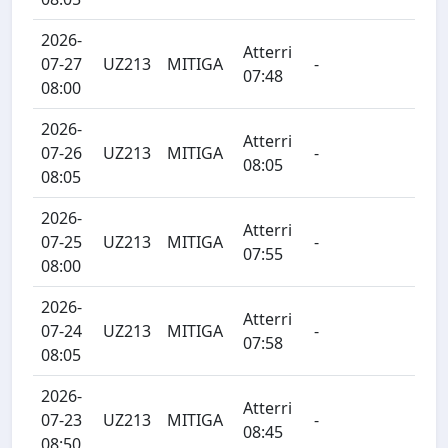
2026-
Atterri
07-27
UZ213
MITIGA
-
07:48
08:00
2026-
Atterri
07-26
UZ213
MITIGA
-
08:05
08:05
2026-
Atterri
07-25
UZ213
MITIGA
-
07:55
08:00
2026-
Atterri
07-24
UZ213
MITIGA
-
07:58
08:05
2026-
Atterri
07-23
UZ213
MITIGA
-
08:45
08:50