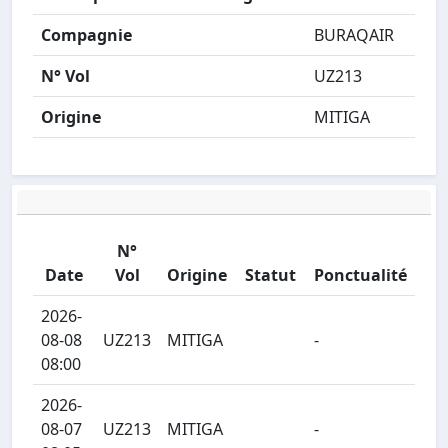
Compagnie
BURAQAIR
N° Vol
UZ213
Origine
MITIGA
N°
Date
Vol
Origine
Statut
Ponctualité
2026-
08-08
UZ213
MITIGA
-
08:00
2026-
08-07
UZ213
MITIGA
-