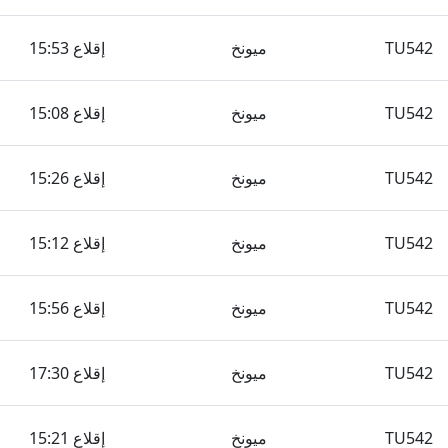
TU542
ميونخ
إقلاع 15:53
TU542
ميونخ
إقلاع 15:08
TU542
ميونخ
إقلاع 15:26
TU542
ميونخ
إقلاع 15:12
TU542
ميونخ
إقلاع 15:56
TU542
ميونخ
إقلاع 17:30
TU542
ميونخ
إقلاع 15:21