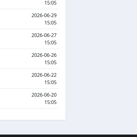
15:05
2026-06-29
15:05
2026-06-27
15:05
2026-06-26
15:05
2026-06-22
15:05
2026-06-20
15:05