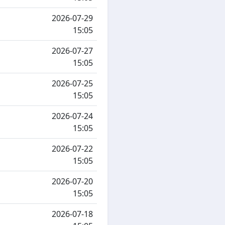
2026-07-29
15:05
2026-07-27
15:05
2026-07-25
15:05
2026-07-24
15:05
2026-07-22
15:05
2026-07-20
15:05
2026-07-18