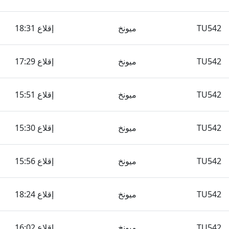
TU542
ميونخ
إقلاع 18:31
TU542
ميونخ
إقلاع 17:29
TU542
ميونخ
إقلاع 15:51
TU542
ميونخ
إقلاع 15:30
TU542
ميونخ
إقلاع 15:56
TU542
ميونخ
إقلاع 18:24
TU542
ميونخ
إقلاع 16:02