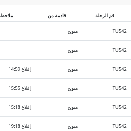
قم الرحلة
قادمة من
ملاحظة
TU542
ميونخ
TU542
ميونخ
TU542
ميونخ
إقلاع 14:59
TU542
ميونخ
إقلاع 15:55
TU542
ميونخ
إقلاع 15:18
TU542
ميونخ
إقلاع 19:18