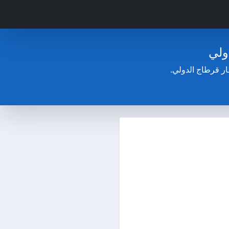
ولي
ر قرطاج الدولي.