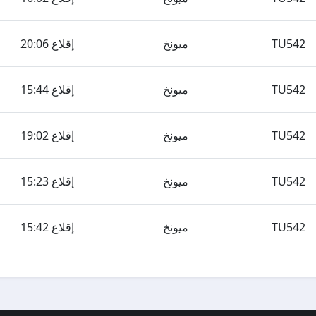
TU542
ميونخ
إقلاع 20:06
TU542
ميونخ
إقلاع 15:44
TU542
ميونخ
إقلاع 19:02
TU542
ميونخ
إقلاع 15:23
TU542
ميونخ
إقلاع 15:42