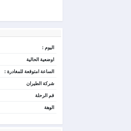
اليوم :
اوضعية الحالية
الساعة امتوقعة للمغادرة :
شركة الطيران
قم الرحلة
الوهة