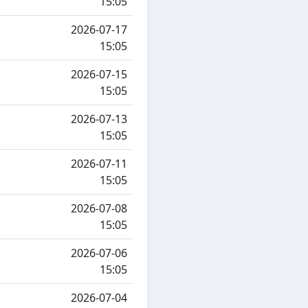
15:05
2026-07-17
15:05
2026-07-15
15:05
2026-07-13
15:05
2026-07-11
15:05
2026-07-08
15:05
2026-07-06
15:05
2026-07-04