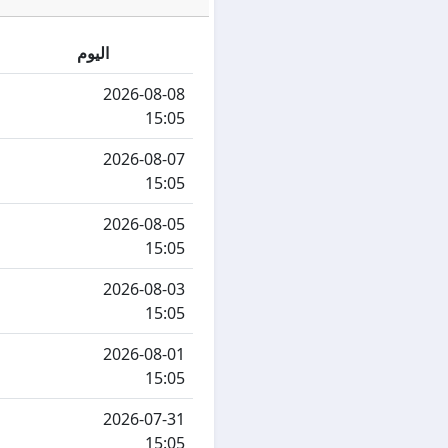
اليوم
2026-08-08
15:05
2026-08-07
15:05
2026-08-05
15:05
2026-08-03
15:05
2026-08-01
15:05
2026-07-31
15:05